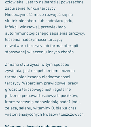
człowieka. Jest to najbardziej powszechne 
zaburzenie funkcji tarczycy. 
Niedoczynność może rozwijać się na 
skutek niedoboru lub nadmiaru jodu, 
infekcji wirusowej, przewlekłego 
autoimmunologicznego zapalenia tarczycy, 
leczenia nadczynności tarczycy, 
nowotworu tarczycy lub farmakoterapii 
stosowanej w leczeniu innych chorób.
Zmiana stylu życia, w tym sposobu 
żywienia, jest uzupełnieniem leczenia 
farmakologicznego niedoczynności 
tarczycy. Wsparciem prawidłowej pracy 
gruczołu tarczowego jest regularne 
jedzenie pełnowartościowych posiłków, 
które zapewnią odpowiednią podaż jodu, 
żelaza, selenu, witaminy D, białka oraz 
wielonienasyconych kwasów tłuszczowych.