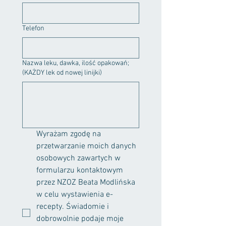
Telefon
Nazwa leku, dawka, ilość opakowań;
(KAŻDY lek od nowej linijki)
Wyrażam zgodę na 
przetwarzanie moich danych 
osobowych zawartych w 
formularzu kontaktowym 
przez NZOZ Beata Modlińska 
w celu wystawienia e-
recepty. Świadomie i 
dobrowolnie podaje moje 