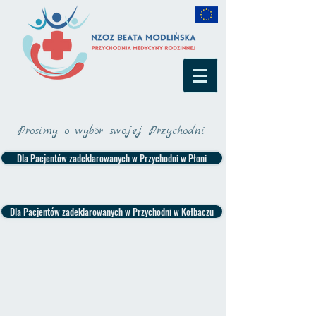
Prosimy o wybór swojej Przychodni
Dla Pacjentów zadeklarowanych w Przychodni w Płoni
Dla Pacjentów zadeklarowanych w Przychodni w Kołbaczu