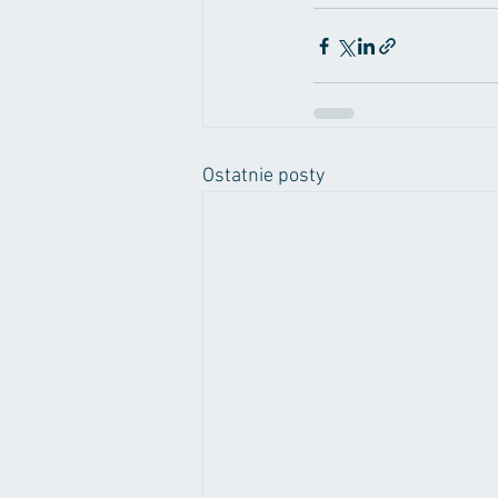
Ostatnie posty