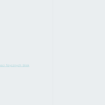
sci_fizycznych_blisk