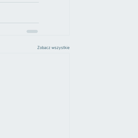
Zobacz wszystkie