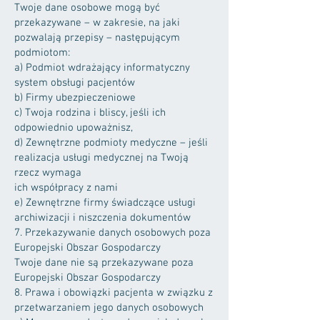
Twoje dane osobowe mogą być
przekazywane – w zakresie, na jaki
pozwalają przepisy – następującym
podmiotom:
a) Podmiot wdrażający informatyczny
system obsługi pacjentów
b) Firmy ubezpieczeniowe
c) Twoja rodzina i bliscy, jeśli ich
odpowiednio upoważnisz,
d) Zewnętrzne podmioty medyczne – jeśli
realizacja usługi medycznej na Twoją
rzecz wymaga
ich współpracy z nami
e) Zewnętrzne firmy świadczące usługi
archiwizacji i niszczenia dokumentów
7. Przekazywanie danych osobowych poza
Europejski Obszar Gospodarczy
Twoje dane nie są przekazywane poza
Europejski Obszar Gospodarczy
8. Prawa i obowiązki pacjenta w związku z
przetwarzaniem jego danych osobowych