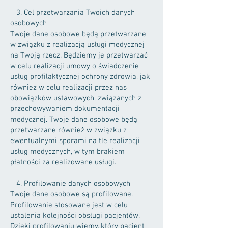
3. Cel przetwarzania Twoich danych
osobowych
Twoje dane osobowe będą przetwarzane
w związku z realizacją usługi medycznej
na Twoją rzecz. Będziemy je przetwarzać
w celu realizacji umowy o świadczenie
usług profilaktycznej ochrony zdrowia, jak
również w celu realizacji przez nas
obowiązków ustawowych, związanych z
przechowywaniem dokumentacji
medycznej. Twoje dane osobowe będą
przetwarzane również w związku z
ewentualnymi sporami na tle realizacji
usług medycznych, w tym brakiem
płatności za realizowane usługi.
4. Profilowanie danych osobowych
Twoje dane osobowe są profilowane.
Profilowanie stosowane jest w celu
ustalenia kolejności obsługi pacjentów.
Dzięki profilowaniu wiemy, który pacjent