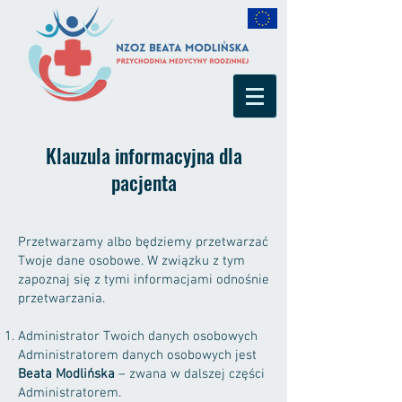
Klauzula informacyjna dla
pacjenta
Przetwarzamy albo będziemy przetwarzać
Twoje dane osobowe. W związku z tym
zapoznaj się z tymi informacjami odnośnie
przetwarzania.
Administrator Twoich danych osobowych
Administratorem danych osobowych jest
Beata Modlińska
– zwana w dalszej części
Administratorem.