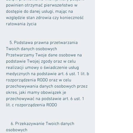
powinien otrzymać pierwszeństwo w
dostępie do danej usługi, mając na
względzie stan zdrowia czy konieczność
ratowania życia
5. Podstawa prawna przetwarzania
Twoich danych osobowych
Przetwarzamy Twoje dane osobowe na
podstawie Twojej zgody oraz w celu
realizacji umowy o świadczenie usług
medycznych na podstawie art. 6 ust. 1 lit. b
rozporządzenia RODO oraz w celu
przechowywania danych osobowych przez
okres, jaki mamy obowiązek je
przechowywać na podstawie art. 6 ust. 1
lit. c rozporządzenia RODO
6. Przekazywanie Twoich danych
osobowych