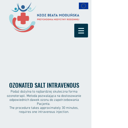
OZONATED SALT INTRAVENOUS
Podaż dożylna to najbardziej skuteczna forma
ozonoterapii. Metoda pozwalająca na dostosowanie
odpowiednich dawek ozonu do zapotrzebowania
Pacjenta.
The procedure takes approximately 30 minutes,
requires one intravenous injection.